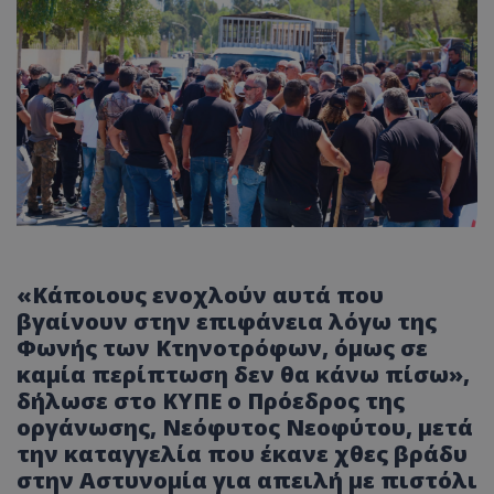
«Κάποιους ενοχλούν αυτά που
βγαίνουν στην επιφάνεια λόγω της
Φωνής των Κτηνοτρόφων, όμως σε
καμία περίπτωση δεν θα κάνω πίσω»,
δήλωσε στο ΚΥΠΕ ο Πρόεδρος της
οργάνωσης, Νεόφυτος Νεοφύτου, μετά
την καταγγελία που έκανε χθες βράδυ
στην Αστυνομία για απειλή με πιστόλι