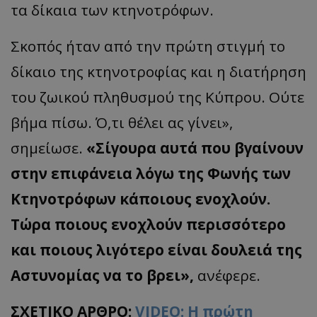
τα δίκαια των κτηνοτρόφων.
Σκοπός ήταν από την πρώτη στιγμή το
δίκαιο της κτηνοτροφίας και η διατήρηση
του ζωικού πληθυσμού της Κύπρου. Ούτε
βήμα πίσω. Ό,τι θέλει ας γίνει»,
σημείωσε.
«Σίγουρα αυτά που βγαίνουν
στην επιφάνεια λόγω της Φωνής των
Κτηνοτρόφων κάποιους ενοχλούν.
Τώρα ποιους ενοχλούν περισσότερο
και ποιους λιγότερο είναι δουλειά της
Αστυνομίας να το βρει»,
ανέφερε.
ΣΧΕΤΙΚΟ ΑΡΘΡΟ:
VIDEO: Η πρώτη