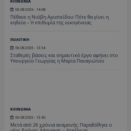
ΚΟΙΝΩΝΙΑ
06.08.2026 - 14:08
Πέθανε η Νιόβη Αριστείδου: Πότε θα γίνει η
κηδεία – Η επιθυμία της οικογένειας
ΠΟΛΙΤΙΚΗ
06.08.2026 - 13:54
Σταθερές βάσεις και σημαντικό έργο αφήνει στο
Υπουργείο Γεωργίας η Μαρία Παναγιώτου
ΚΟΙΝΩΝΙΑ
06.08.2026 - 13:40
Μετά από 26 χρόνια αναμονής: Παραδόθηκε ο
νέος δρόμος Λάρνακας – Δεκέλειας