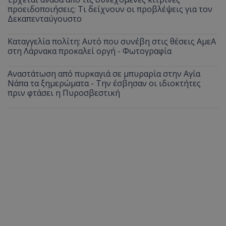
προειδοποιήσεις: Τι δείχνουν οι προβλέψεις για τον
Δεκαπενταύγουστο
Καταγγελία πολίτη: Αυτό που συνέβη στις θέσεις ΑμεΑ
στη Λάρνακα προκαλεί οργή - Φωτογραφία
Αναστάτωση από πυρκαγιά σε μπυραρία στην Αγία
Νάπα τα ξημερώματα - Την έσβησαν οι ιδιοκτήτες
πριν φτάσει η Πυροσβεστική