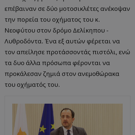
επέβαιναν σε δύο μοτοσικλέτες ανέκοψαν
την πορεία του οχήματος του κ.
Νεοφύτου στον δρόμο Δελίκηπου -
Λυθροδόντα. Ένα εξ αυτών φέρεται να
τον απείλησε προτάσσοντάς πιστόλι, ενώ
τα δυο άλλα πρόσωπα φέρονται να
προκάλεσαν ζημιά στον ανεμοθώρακα
του οχήματός του.