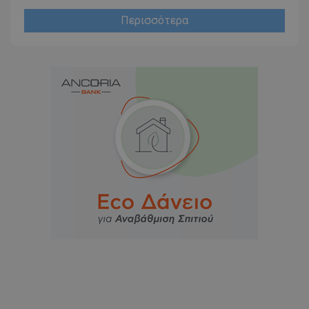
Περισσότερα