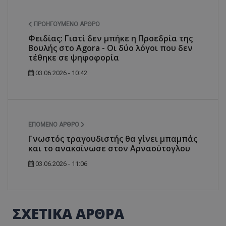
ΠΡΟΗΓΟΎΜΕΝΟ ΆΡΘΡΟ
Φειδίας: Γιατί δεν μπήκε η Προεδρία της
Βουλής στο Agora - Οι δύο λόγοι που δεν
τέθηκε σε ψηφοφορία
03.06.2026 - 10:42
ΕΠΌΜΕΝΟ ΆΡΘΡΟ
Γνωστός τραγουδιστής θα γίνει μπαμπάς
και το ανακοίνωσε στον Αρναούτογλου
03.06.2026 - 11:06
ΣΧΕΤΙΚΑ ΑΡΘΡΑ