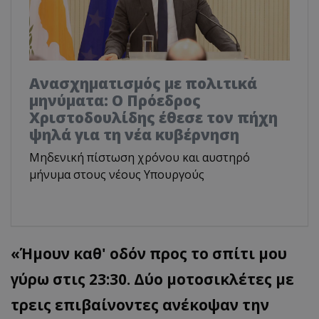
Ανασχηματισμός με πολιτικά
μηνύματα: Ο Πρόεδρος
Χριστοδουλίδης έθεσε τον πήχη
ψηλά για τη νέα κυβέρνηση
Μηδενική πίστωση χρόνου και αυστηρό
μήνυμα στους νέους Υπουργούς
«Ήμουν καθ' οδόν προς το σπίτι μου
γύρω στις 23:30. Δύο μοτοσικλέτες με
τρεις επιβαίνοντες ανέκοψαν την