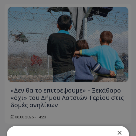
«Δεν θα το επιτρέψουμε» – Ξεκάθαρο
«όχι» του Δήμου Λατσιών-Γερίου στις
δομές ανηλίκων
06.08.2026 - 14:23
×