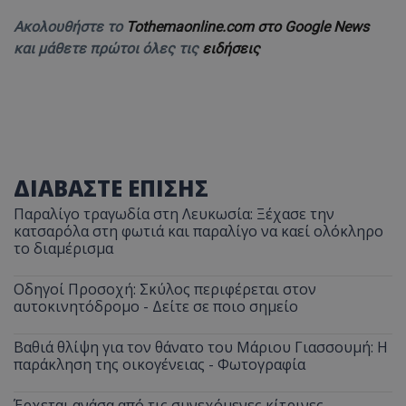
Ακολουθήστε το
Tothemaonline.com στο Google News
και μάθετε πρώτοι όλες τις
ειδήσεις
ΔΙΑΒΑΣΤΕ ΕΠΙΣΗΣ
Παραλίγο τραγωδία στη Λευκωσία: Ξέχασε την
κατσαρόλα στη φωτιά και παραλίγο να καεί ολόκληρο
το διαμέρισμα
Οδηγοί Προσοχή: Σκύλος περιφέρεται στον
αυτοκινητόδρομο - Δείτε σε ποιο σημείο
Βαθιά θλίψη για τον θάνατο του Μάριου Γιασσουμή: Η
παράκληση της οικογένειας - Φωτογραφία
Έρχεται ανάσα από τις συνεχόμενες κίτρινες