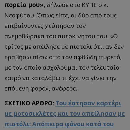
πορεία μου»,
δήλωσε στο ΚΥΠΕ ο κ.
Νεοφύτου. Όπως είπε, οι δύο από τους
επιβαίνοντες χτύπησαν τον
ανεμοθώρακα του αυτοκινήτου του. «Ο
τρίτος με απείλησε με πιστόλι ότι, αν δεν
τραβήσω πίσω από τον αφθώδη πυρετό,
με τον οποίο ασχολούμαι τον τελευταίο
καιρό να καταλάβω τι έχει να γίνει την
επόμενη φορά», ανέφερε.
ΣΧΕΤΙΚΟ ΑΡΘΡΟ:
Του έστησαν καρτέρι
με μοτοσικλέτες και τον απείλησαν με
πιστόλι: Απόπειρα φόνου κατά του