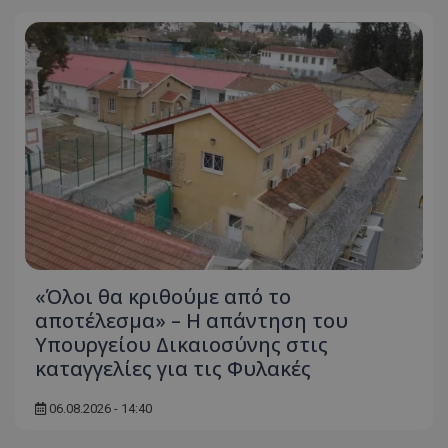
«Όλοι θα κριθούμε από το
αποτέλεσμα» – Η απάντηση του
Υπουργείου Δικαιοσύνης στις
καταγγελίες για τις Φυλακές
06.08.2026 - 14:40