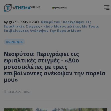
Αρχική
Κοινωνία
Νεοφύτου: Περιγράφει Τις
Εφιαλτικές Στιγμές - «Δύο Μοτοσικλέτες Με Τρεις
Επιβαίνοντες Ανέκοψαν Την Πορεία Μου»
ΚΟΙΝΩΝΙΑ
Νεοφύτου: Περιγράφει τις
εφιαλτικές στιγμές - «Δύο
μοτοσικλέτες με τρεις
επιβαίνοντες ανέκοψαν την πορεία
μου»
03.06.2026 - 10:50