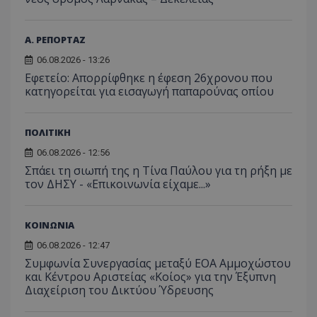
Α. ΡΕΠΟΡΤΑΖ
06.08.2026 - 13:26
Εφετείο: Απορρίφθηκε η έφεση 26χρονου που
κατηγορείται για εισαγωγή παπαρούνας οπίου
ΠΟΛΙΤΙΚΗ
06.08.2026 - 12:56
Σπάει τη σιωπή της η Τίνα Παύλου για τη ρήξη με
τον ΔΗΣΥ - «Επικοινωνία είχαμε...»
ΚΟΙΝΩΝΙΑ
06.08.2026 - 12:47
Συμφωνία Συνεργασίας μεταξύ ΕΟΑ Αμμοχώστου
και Κέντρου Αριστείας «Κοίος» για την Έξυπνη
Διαχείριση του Δικτύου Ύδρευσης