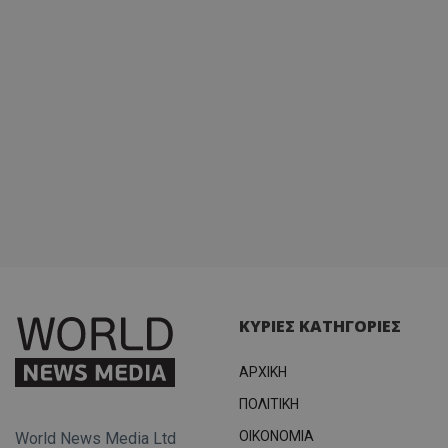
ΚΥΡΙΕΣ ΚΑΤΗΓΟΡΙΕΣ
ΑΡΧΙΚΗ
ΠΟΛΙΤΙΚΗ
OIKONOMIA
World News Media Ltd