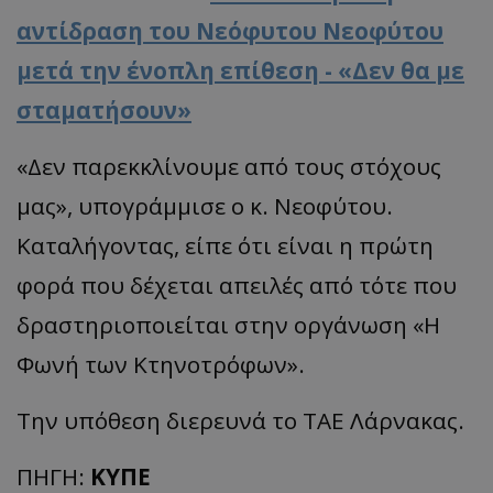
αντίδραση του Νεόφυτου Νεοφύτου
μετά την ένοπλη επίθεση - «Δεν θα με
σταματήσουν»
«Δεν παρεκκλίνουμε από τους στόχους
μας», υπογράμμισε ο κ. Νεοφύτου.
Καταλήγοντας, είπε ότι είναι η πρώτη
φορά που δέχεται απειλές από τότε που
δραστηριοποιείται στην οργάνωση «H
Φωνή των Κτηνοτρόφων».
Την υπόθεση διερευνά το ΤΑΕ Λάρνακας.
ΠΗΓΗ:
ΚΥΠΕ