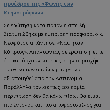
προέδρου της «Φωνής των
Κτηνοτρόφων»
Σε ερώτηση κατά πόσον η απειλή
διατυπώθηκε με κυπριακή προφορά, ο κ.
Νεοφύτου απάντησε: «Ναι, ήταν
Κύπριος». Απαντώντας σε ερώτηση, είπε
ότι «υπάρχουν κάμερες στην περιοχή»,
το υλικό των οποίων μπορεί να
αξιοποιηθεί από την Αστυνομία.
Παράλληλα τόνισε πως «σε καμία
περίπτωση δεν θα κάνω πίσω. Θα είμαι
πιο έντονος και πιο αποφασισμένος για