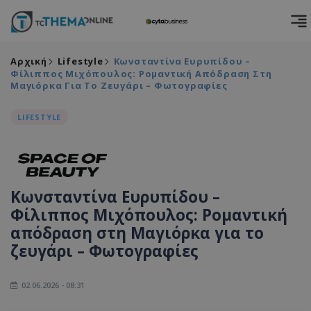
Αρχική
Lifestyle
Κωνσταντίνα Ευρυπίδου –
Φίλιππος Μιχόπουλος: Ρομαντική Απόδραση Στη
Μαγιόρκα Για Το Ζευγάρι – Φωτογραφίες
LIFESTYLE
Κωνσταντίνα Ευρυπίδου –
Φίλιππος Μιχόπουλος: Ρομαντική
απόδραση στη Μαγιόρκα για το
ζευγάρι – Φωτογραφίες
02.06.2026 - 08:31