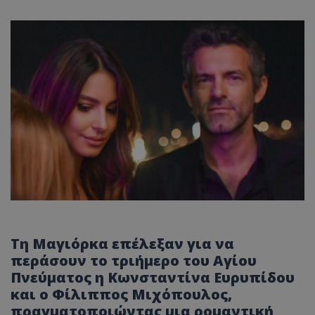
Τη Μαγιόρκα επέλεξαν για να
περάσουν το τριήμερο του Αγίου
Πνεύματος η Κωνσταντίνα Ευρυπίδου
και ο Φίλιππος Μιχόπουλος,
πραγματοποιώντας μια ρομαντική