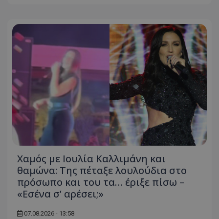
Χαμός με Ιουλία Καλλιμάνη και
θαμώνα: Της πέταξε λουλούδια στο
πρόσωπο και του τα… έριξε πίσω –
«Εσένα σ’ αρέσει;»
07.08.2026 - 13:58