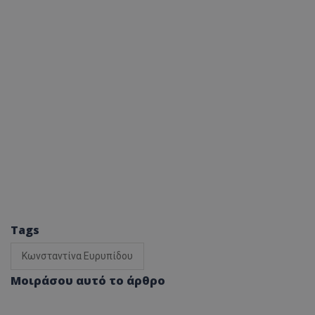
Tags
Κωνσταντίνα Ευρυπίδου
Μοιράσου αυτό το άρθρο