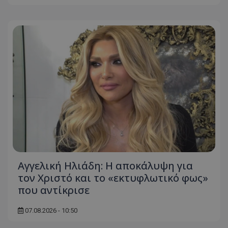
Αγγελική Ηλιάδη: Η αποκάλυψη για
τον Χριστό και το «εκτυφλωτικό φως»
που αντίκρισε
07.08.2026 - 10:50