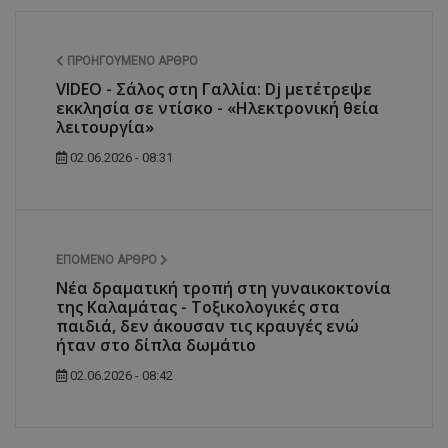
ΠΡΟΗΓΟΎΜΕΝΟ ΆΡΘΡΟ
VIDEO - Σάλος στη Γαλλία: Dj μετέτρεψε
εκκλησία σε ντίσκο - «Ηλεκτρονική θεία
λειτουργία»
02.06.2026 - 08:31
ΕΠΌΜΕΝΟ ΆΡΘΡΟ
Νέα δραματική τροπή στη γυναικοκτονία
της Καλαμάτας - Τοξικολογικές στα
παιδιά, δεν άκουσαν τις κραυγές ενώ
ήταν στο δίπλα δωμάτιο
02.06.2026 - 08:42