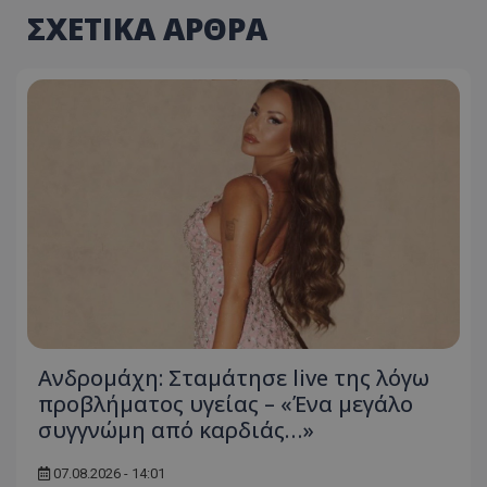
ΣΧΕΤΙΚΑ ΑΡΘΡΑ
Ανδρομάχη: Σταμάτησε live της λόγω
προβλήματος υγείας – «Ένα μεγάλο
συγγνώμη από καρδιάς…»
07.08.2026 - 14:01