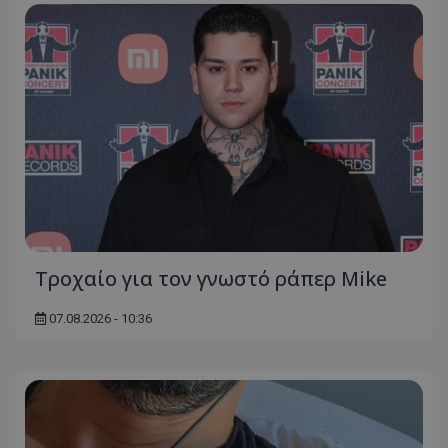
Τροχαίο για τον γνωστό ράπερ Mike
07.08.2026 - 10:36