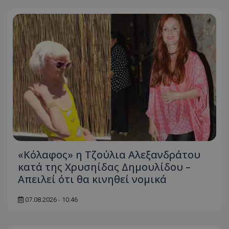
«Κόλαφος» η Τζούλια Αλεξανδράτου
κατά της Χρυσηίδας Δημουλίδου –
Απειλεί ότι θα κινηθεί νομικά
07.08.2026 - 10:46