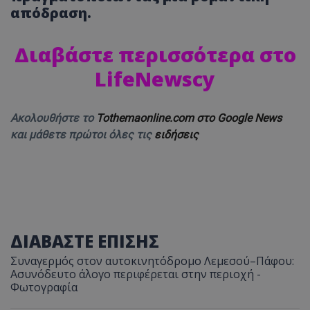
απόδραση.
Διαβάστε περισσότερα στο
LifeNewscy
Ακολουθήστε το
Tothemaonline.com στο Google News
και μάθετε πρώτοι όλες τις
ειδήσεις
ΔΙΑΒΑΣΤΕ ΕΠΙΣΗΣ
Συναγερμός στον αυτοκινητόδρομο Λεμεσού–Πάφου:
Ασυνόδευτο άλογο περιφέρεται στην περιοχή -
Φωτογραφία