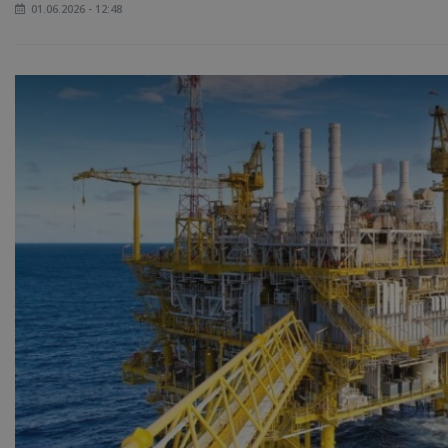
01.06.2026 - 12:48