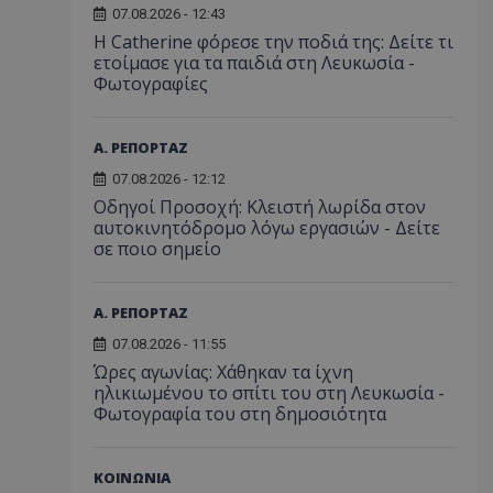
07.08.2026 - 12:43
Η Catherine φόρεσε την ποδιά της: Δείτε τι
ετοίμασε για τα παιδιά στη Λευκωσία -
Φωτογραφίες
Α. ΡΕΠΟΡΤΑΖ
07.08.2026 - 12:12
Οδηγοί Προσοχή: Κλειστή λωρίδα στον
αυτοκινητόδρομο λόγω εργασιών - Δείτε
σε ποιο σημείο
Α. ΡΕΠΟΡΤΑΖ
07.08.2026 - 11:55
Ώρες αγωνίας: Χάθηκαν τα ίχνη
ηλικιωμένου το σπίτι του στη Λευκωσία -
Φωτογραφία του στη δημοσιότητα
ΚΟΙΝΩΝΙΑ