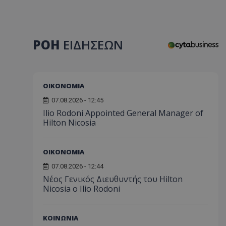
ΡΟΗ
ΕΙΔΗΣΕΩΝ
ΟΙΚΟΝΟΜΙΑ
07.08.2026 - 12:45
Ilio Rodoni Appointed General Manager of
Hilton Nicosia
ΟΙΚΟΝΟΜΙΑ
07.08.2026 - 12:44
Νέος Γενικός Διευθυντής του Hilton
Nicosia ο Ilio Rodoni
ΚΟΙΝΩΝΙΑ