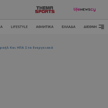
ΙΑ
LIFESTYLE
ΑΘΛΗΤΙΚΑ
ΕΛΛΑΔΑ
ΔΙΕΘΝΗ
σραήλ Και ΗΠΑ Στα Ενεργειακά