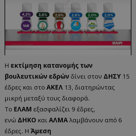
Η
εκτίμηση κατανομής των
βουλευτικών εδρών
δίνει στον
ΔΗΣΥ
15
έδρες και στο
ΑΚΕΛ
13, διατηρώντας
μικρή μεταξύ τους διαφορά.
Το
ΕΛΑΜ
εξασφαλίζει 9 έδρες,
ενώ
ΔΗΚΟ
και
ΑΛΜΑ
λαμβάνουν από 6
έδρες. Η
Άμεση