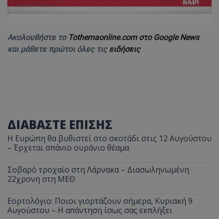
Ακολουθήστε το
Tothemaonline.com στο Google News
και μάθετε πρώτοι όλες τις
ειδήσεις
ΔΙΑΒΑΣΤΕ ΕΠΙΣΗΣ
Η Ευρώπη θα βυθιστεί στο σκοτάδι στις 12 Αυγούστου
– Έρχεται σπάνιο ουράνιο θέαμα
Σοβαρό τροχαίο στη Λάρνακα – Διασωληνωμένη
22χρονη στη ΜΕΘ
Εορτολόγιο: Ποιοι γιορτάζουν σήμερα, Κυριακή 9
Αυγούστου – Η απάντηση ίσως σας εκπλήξει