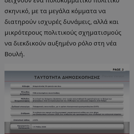
σκηνικό, με τα μεγάλα κόμματα να
διατηρούν ισχυρές δυνάμεις, αλλά και
μικρότερους πολιτικούς σχηματισμούς
να διεκδικούν αυξημένο ρόλο στη νέα
Βουλή.