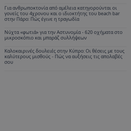
Για ανθρωποκτονία από αμέλεια κατηγορούνται οι
γονείς του 4χρονου και ο ιδιοκτήτης του beach bar
στην Πάρο: Πώς έγινε η τραγωδία
Νύχτα «φωτιά» για την Αστυνομία - 620 οχήματα στο
μικροσκόπιο και μπαράζ συλλήψεων
Καλοκαιρινές δουλειές στην Κύπρο: Οι θέσεις με τους
καλύτερους μισθούς - Πώς να αυξήσεις τις απολαβές
σου