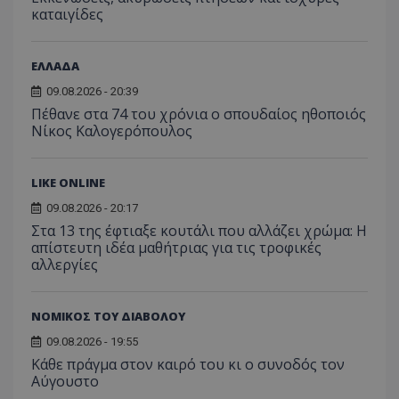
καταιγίδες
ΕΛΛΑΔΑ
09.08.2026 - 20:39
Πέθανε στα 74 του χρόνια ο σπουδαίος ηθοποιός
Νίκος Καλογερόπουλος
LIKE ONLINE
09.08.2026 - 20:17
Στα 13 της έφτιαξε κουτάλι που αλλάζει χρώμα: Η
απίστευτη ιδέα μαθήτριας για τις τροφικές
αλλεργίες
ΝΟΜΙΚΟΣ ΤΟΥ ΔΙΑΒΟΛΟΥ
09.08.2026 - 19:55
Κάθε πράγμα στον καιρό του κι ο συνοδός τον
Αύγουστο