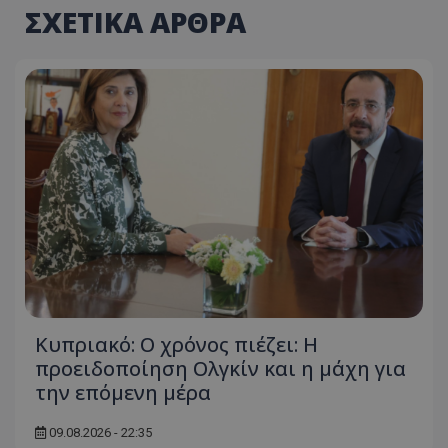
ΣΧΕΤΙΚΑ ΑΡΘΡΑ
Κυπριακό: Ο χρόνος πιέζει: Η
προειδοποίηση Ολγκίν και η μάχη για
την επόμενη μέρα
09.08.2026 - 22:35