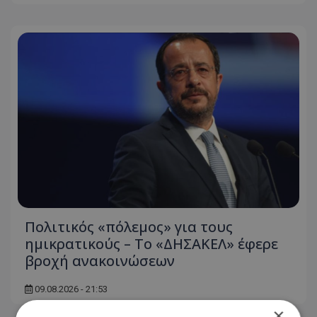
Πολιτικός «πόλεμος» για τους
ημικρατικούς – Το «ΔΗΣΑΚΕΛ» έφερε
βροχή ανακοινώσεων
09.08.2026 - 21:53
×