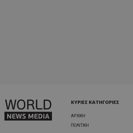
ΚΥΡΙΕΣ ΚΑΤΗΓΟΡΙΕΣ
ΑΡΧΙΚΗ
ΠΟΛΙΤΙΚΗ