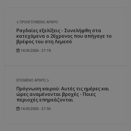
ΠΡΟΗΓΟΎΜΕΝΟ ΆΡΘΡΟ
Ραγδαίες εξελίξεις - Συνελήφθη στα
κατεχόμενα ο 26χρονος που απήγαγε το
βρέφος του στη Λεμεσό
14.05.2026 - 21:19
ΕΠΌΜΕΝΟ ΆΡΘΡΟ
Πρόγνωση καιρού: Αυτές τις ημέρες και
ώρες αναμένονται βροχές - Ποιες
περιοχές επηρεάζονται
14.05.2026 - 21:50