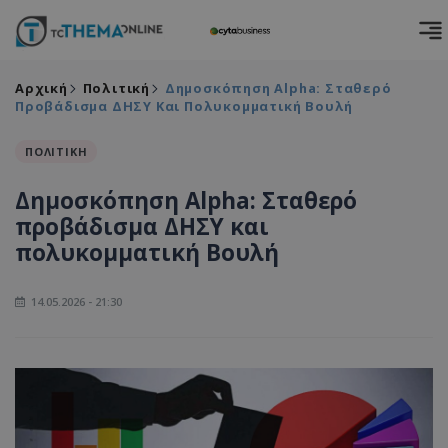
Αρχική
Πολιτική
Δημοσκόπηση Alpha: Σταθερό
Προβάδισμα ΔΗΣΥ Και Πολυκομματική Βουλή
ΠΟΛΙΤΙΚΗ
Δημοσκόπηση Alpha: Σταθερό
προβάδισμα ΔΗΣΥ και
πολυκομματική Βουλή
14.05.2026 - 21:30