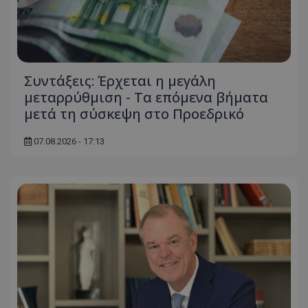
Συντάξεις: Έρχεται η μεγάλη
μεταρρύθμιση - Τα επόμενα βήματα
μετά τη σύσκεψη στο Προεδρικό
07.08.2026 - 17:13