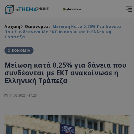
Αρχική
Οικονομία
Μείωση Κατά 0,25% Για Δάνεια
Που Συνδέονται Με ΕΚΤ Ανακοίνωσε Η Ελληνική
Τράπεζα
ΟΙΚΟΝΟΜΙΑ
Μείωση κατά 0,25% για δάνεια που
συνδέονται με ΕΚΤ ανακοίνωσε η
Ελληνική Τράπεζα
11.03.2025 - 14:25