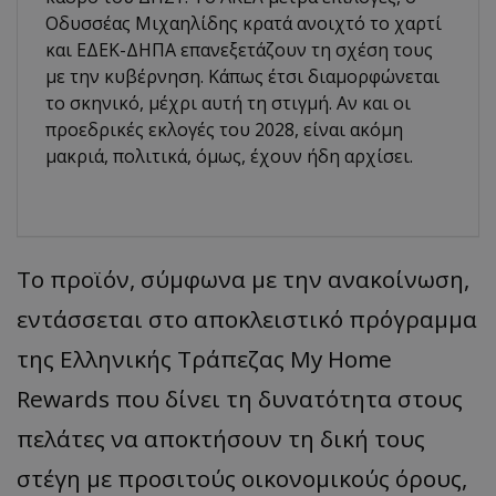
Οδυσσέας Μιχαηλίδης κρατά ανοιχτό το χαρτί
και ΕΔΕΚ-ΔΗΠΑ επανεξετάζουν τη σχέση τους
με την κυβέρνηση. Κάπως έτσι διαμορφώνεται
το σκηνικό, μέχρι αυτή τη στιγμή. Αν και οι
προεδρικές εκλογές του 2028, είναι ακόμη
μακριά, πολιτικά, όμως, έχουν ήδη αρχίσει.
Το προϊόν, σύμφωνα με την ανακοίνωση,
εντάσσεται στο αποκλειστικό πρόγραμμα
της Ελληνικής Τράπεζας My Home
Rewards που δίνει τη δυνατότητα στους
πελάτες να αποκτήσουν τη δική τους
στέγη με προσιτούς οικονομικούς όρους,