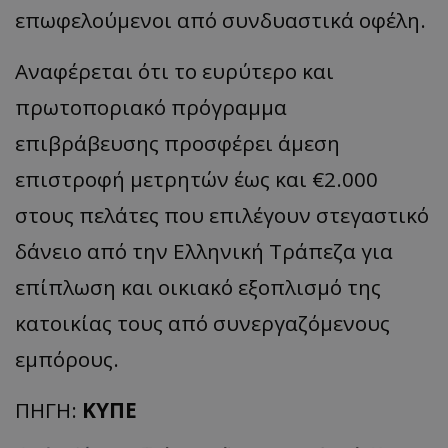
επωφελούμενοι από συνδυαστικά οφέλη.
Αναφέρεται ότι το ευρύτερο και
πρωτοποριακό πρόγραμμα
επιβράβευσης προσφέρει άμεση
επιστροφή μετρητών έως και €2.000
στους πελάτες που επιλέγουν στεγαστικό
δάνειο από την Ελληνική Τράπεζα για
επίπλωση και οικιακό εξοπλισμό της
κατοικίας τους από συνεργαζόμενους
εμπόρους.
ΠΗΓΗ:
ΚΥΠΕ