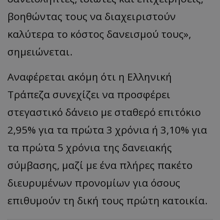
βοηθώντας τους να διαχειριστούν
καλύτερα το κόστος δανεισμού τους»,
σημειώνεται.
Αναφέρεται ακόμη ότι η Ελληνική
Τράπεζα συνεχίζει να προσφέρει
στεγαστικό δάνειο με σταθερό επιτόκιο
2,95% για τα πρώτα 3 χρόνια ή 3,10% για
τα πρώτα 5 χρόνια της δανειακής
σύμβασης, μαζί με ένα πλήρες πακέτο
διευρυμένων προνομίων για όσους
επιθυμούν τη δική τους πρώτη κατοικία.