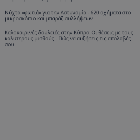
Νύχτα «φωτιά» για την Αστυνομία - 620 οχήματα στο
μικροσκόπιο και μπαράζ συλλήψεων
Καλοκαιρινές δουλειές στην Κύπρο: Οι θέσεις με τους
καλύτερους μισθούς - Πώς να αυξήσεις τις απολαβές
σου