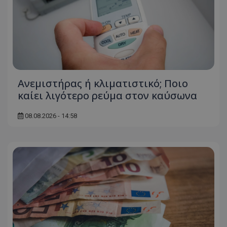
Ανεμιστήρας ή κλιματιστικό; Ποιο
καίει λιγότερο ρεύμα στον καύσωνα
08.08.2026 - 14:58