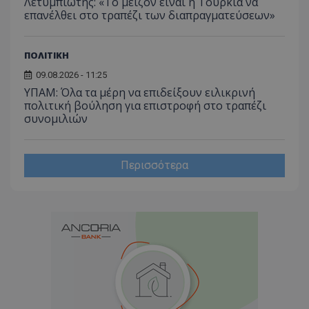
Λετυμπιώτης: «Το μείζον είναι η Τουρκία να
επανέλθει στο τραπέζι των διαπραγματεύσεων»
ΠΟΛΙΤΙΚΗ
09.08.2026 - 11:25
ΥΠΑΜ: Όλα τα μέρη να επιδείξουν ειλικρινή
πολιτική βούληση για επιστροφή στο τραπέζι
συνομιλιών
Περισσότερα