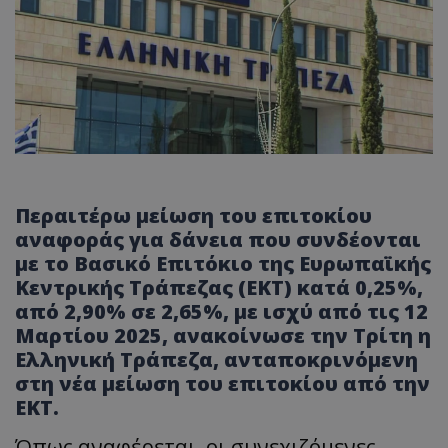
Περαιτέρω μείωση του επιτοκίου
αναφοράς για δάνεια που συνδέονται
με το Βασικό Επιτόκιο της Ευρωπαϊκής
Κεντρικής Τράπεζας (ΕΚΤ) κατά 0,25%,
από 2,90% σε 2,65%, με ισχύ από τις 12
Μαρτίου 2025, ανακοίνωσε την Τρίτη η
Ελληνική Τράπεζα, ανταποκρινόμενη
στη νέα μείωση του επιτοκίου από την
ΕΚΤ.
Όπως αναφέρεται, οι συνεχιζόμενες