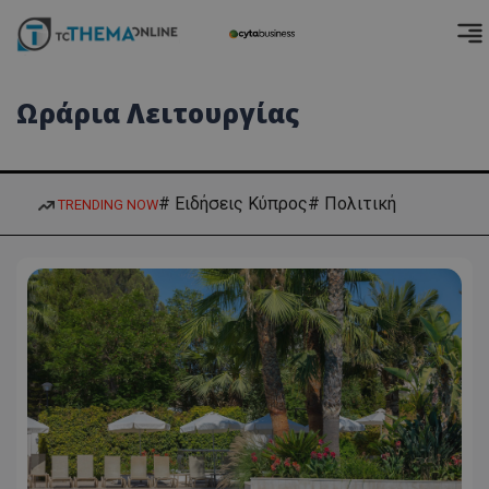
Ωράρια Λειτουργίας
# Ειδήσεις Κύπρος
# Πολιτική
TRENDING NOW