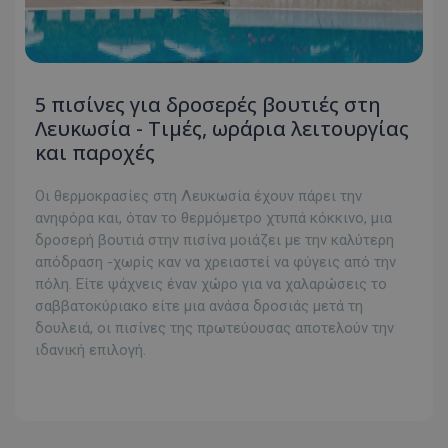
5 πισίνες για δροσερές βουτιές στη
Λευκωσία - Τιμές, ωράρια λειτουργίας
και παροχές
Οι θερμοκρασίες στη Λευκωσία έχουν πάρει την
ανηφόρα και, όταν το θερμόμετρο χτυπά κόκκινο, μια
δροσερή βουτιά στην πισίνα μοιάζει με την καλύτερη
απόδραση -χωρίς καν να χρειαστεί να φύγεις από την
πόλη. Είτε ψάχνεις έναν χώρο για να χαλαρώσεις το
σαββατοκύριακο είτε μια ανάσα δροσιάς μετά τη
δουλειά, οι πισίνες της πρωτεύουσας αποτελούν την
ιδανική επιλογή.