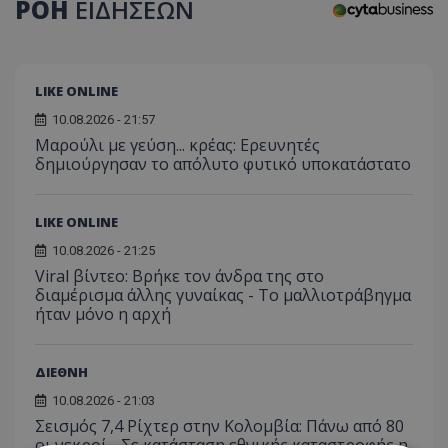
ΡΟΗ
ΕΙΔΗΣΕΩΝ
LIKE ONLINE
10.08.2026 - 21:57
Μαρούλι με γεύση... κρέας: Ερευνητές
δημιούργησαν το απόλυτο φυτικό υποκατάστατο
LIKE ONLINE
10.08.2026 - 21:25
Viral βίντεο: Βρήκε τον άνδρα της στο
διαμέρισμα άλλης γυναίκας - Το μαλλιοτράβηγμα
ήταν μόνο η αρχή
ΔΙΕΘΝΗ
10.08.2026 - 21:03
Σεισμός 7,4 Ρίχτερ στην Κολομβία: Πάνω από 80
οι νεκροί - Σε κατάσταση εθνικής καταστροφής η