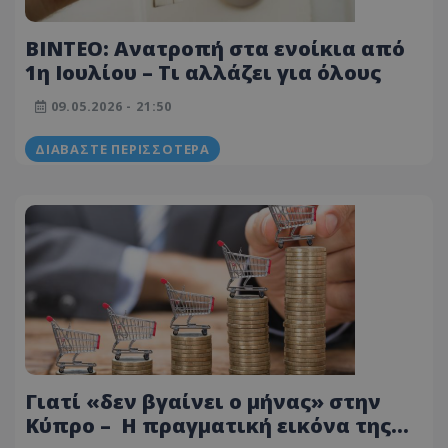
BINTEO: Ανατροπή στα ενοίκια από
1η Ιουλίου – Τι αλλάζει για όλους
09.05.2026 - 21:50
ΔΙΑΒΆΣΤΕ ΠΕΡΙΣΣΌΤΕΡΑ
Γιατί «δεν βγαίνει ο μήνας» στην
Κύπρο – Η πραγματική εικόνα της