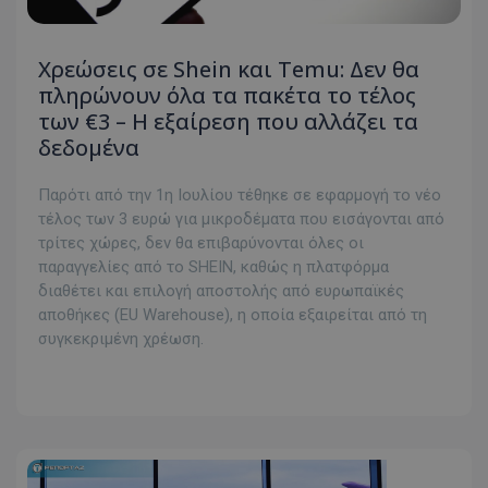
Χρεώσεις σε Shein και Temu: Δεν θα
πληρώνουν όλα τα πακέτα το τέλος
των €3 – Η εξαίρεση που αλλάζει τα
δεδομένα
Παρότι από την 1η Ιουλίου τέθηκε σε εφαρμογή το νέο
τέλος των 3 ευρώ για μικροδέματα που εισάγονται από
τρίτες χώρες, δεν θα επιβαρύνονται όλες οι
παραγγελίες από το SHEIN, καθώς η πλατφόρμα
διαθέτει και επιλογή αποστολής από ευρωπαϊκές
αποθήκες (EU Warehouse), η οποία εξαιρείται από τη
συγκεκριμένη χρέωση.