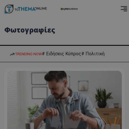
Φωτογραφίες
# Ειδήσεις Κύπρος
# Πολιτική
TRENDING NOW