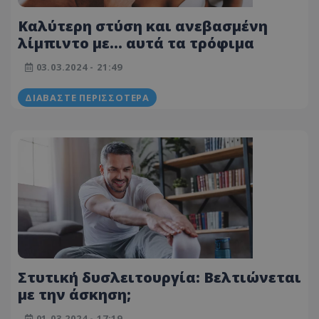
Καλύτερη στύση και ανεβασμένη
λίμπιντο με... αυτά τα τρόφιμα
03.03.2024 - 21:49
ΔΙΑΒΆΣΤΕ ΠΕΡΙΣΣΌΤΕΡΑ
Στυτική δυσλειτουργία: Βελτιώνεται
με την άσκηση;
01.03.2024 - 17:19