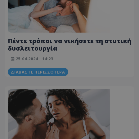
Πέντε τρόποι να νικήσετε τη στυτική
δυσλειτουργία
25.04.2024 - 14:23
ΔΙΑΒΆΣΤΕ ΠΕΡΙΣΣΌΤΕΡΑ