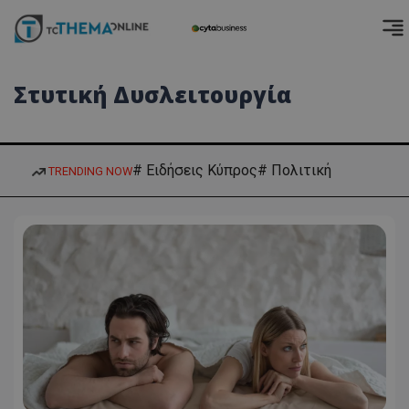
Στυτική Δυσλειτουργία
# Ειδήσεις Κύπρος
# Πολιτική
TRENDING NOW