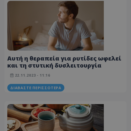
Αυτή η θεραπεία για ρυτίδες ωφελεί
και τη στυτική δυσλειτουργία
22.11.2023 - 11:16
ΔΙΑΒΆΣΤΕ ΠΕΡΙΣΣΌΤΕΡΑ