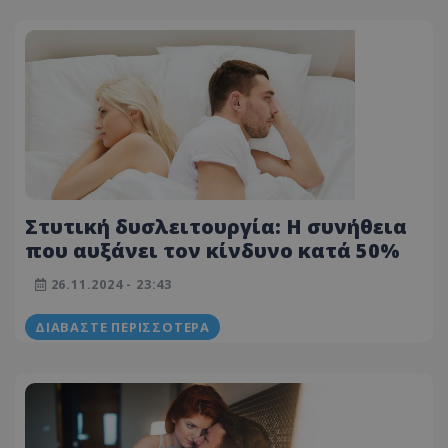
Στυτική δυσλειτουργία: Η συνήθεια
που αυξάνει τον κίνδυνο κατά 50%
26.11.2024 - 23:43
ΔΙΑΒΆΣΤΕ ΠΕΡΙΣΣΌΤΕΡΑ