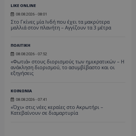
LIKE ONLINE
08.08.2026 - 08:01
Στο Γκίνες μία Ινδή που έχει τα μακρύτερα
μαλλιά στον πλανήτη – Αγγίζουν τα 3 μέτρα
VISITOR_PRIVACY_METADATA
YouTube
.youtube.com
ΠΟΛΙΤΙΚΗ
08.08.2026 - 07:52
«Φωτιά» στους διορισμούς των ημικρατικών – Η
ανάκληση διορισμού, το ασυμβίβαστο και οι
εξηγήσεις
ΚΟΙΝΩΝΙΑ
08.08.2026 - 07:41
«Όχι» στις νέες κεραίες στο Ακρωτήρι –
Κατεβαίνουν σε διαμαρτυρία