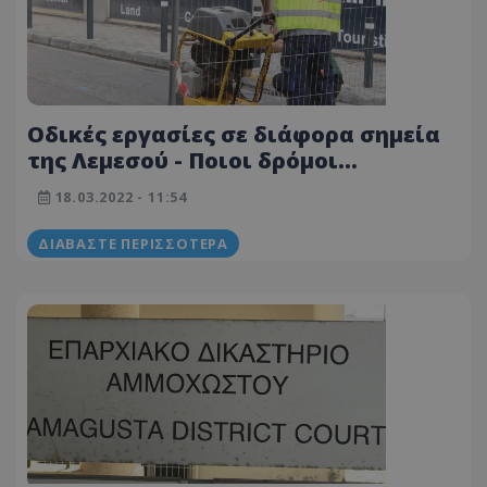
Οδικές εργασίες σε διάφορα σημεία
της Λεμεσού - Ποιοι δρόμοι
επηρεάζονται
18.03.2022 - 11:54
ΔΙΑΒΆΣΤΕ ΠΕΡΙΣΣΌΤΕΡΑ