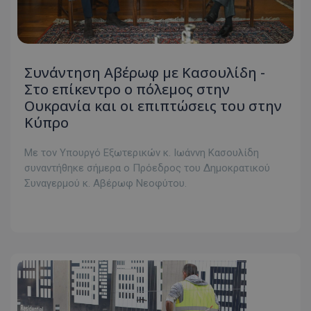
Συνάντηση Αβέρωφ με Κασουλίδη -
Στο επίκεντρο ο πόλεμος στην
Ουκρανία και οι επιπτώσεις του στην
Κύπρο
Με τον Υπουργό Εξωτερικών κ. Ιωάννη Κασουλίδη
συναντήθηκε σήμερα ο Πρόεδρος του Δημοκρατικού
Συναγερμού κ. Αβέρωφ Νεοφύτου.