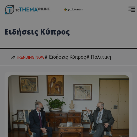
Ειδήσεις Κύπρος
# Ειδήσεις Κύπρος
# Πολιτική
TRENDING NOW